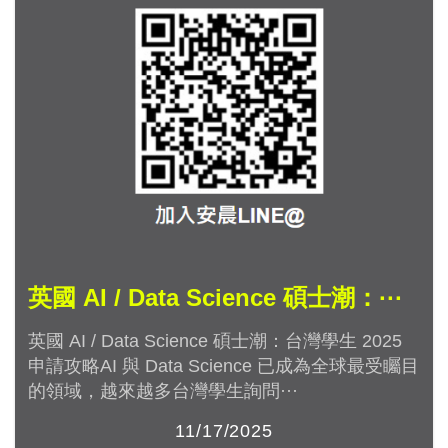
英國 AI / Data Science 碩士潮：···
英國 AI / Data Science 碩士潮：台灣學生 2025
申請攻略AI 與 Data Science 已成為全球最受矚目
的領域，越來越多台灣學生詢問···
11/17/2025