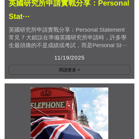
英國研究所申請實戰分享：Personal
Stat···
英國研究所申請實戰分享：Personal Statement
常見 7 大錯誤在準備英國研究所申請時，許多學
生最頭痛的不是成績或考試，而是Personal St···
11/19/2025
閱讀更多
+