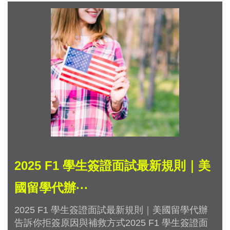
2025 F1 學生簽證面試最新規則｜美
國留學代辦···
2025 F1 學生簽證面試最新規則｜美國留學代辦
告訴你拒簽原因與補救方式2025 F1 學生簽證面