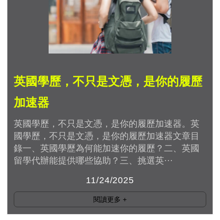
英國學歷，不只是文憑，是你的履歷
加速器
英國學歷，不只是文憑，是你的履歷加速器。英
國學歷，不只是文憑，是你的履歷加速器文章目
錄一、英國學歷為何能加速你的履歷？二、英國
留學代辦能提供哪些協助？三、挑選英···
11/24/2025
閱讀更多
+