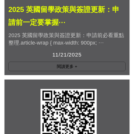
2025 英國留學政策與簽證更新：申
請前一定要掌握···
2025 英國留學政策與簽證更新：申請前必看重點
整理.article-wrap { max-width: 900px; ···
11/21/2025
閱讀更多
+