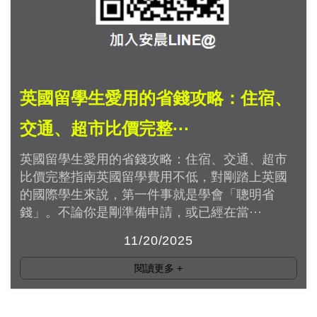
英國留學生愛用的省錢攻略：住宿、
交通、超市比價完整···
英國留學生愛用的省錢攻略：住宿、交通、超市
比價完整指南英國留學費用不低，對剛踏上英國
的國際學生來說，第一件事就是學會「聰明省
錢」。不論你是剛準備申請，或已經在當···
11/20/2025
閱讀更多
+