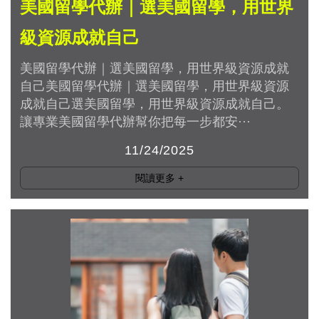
美國留學代辦｜選美國留學，用世界
級資源成就自己
美國留學代辦｜選美國留學，用世界級資源成就
自己美國留學代辦｜選美國留學，用世界級資源
成就自己選美國留學，用世界級資源成就自己。
讓專業美國留學代辦幫你把每一步都安···
11/24/2025
閱讀更多
+