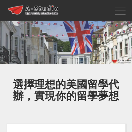
選擇理想的美國留學代
辦，實現你的留學夢想