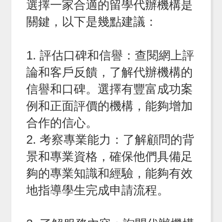
選擇一家合適的留學代辦機構是
關鍵，以下是幾點建議：
1. 評估口碑和信譽：查閱網上評
論和客戶反饋，了解代辦機構的
信譽和口碑。選擇有豐富成功案
例和正面評價的機構，能夠增加
合作的信心。
2. 考察專業能力：了解顧問的背
景和專業資格，確保他們具備足
夠的專業知識和經驗，能夠有效
地指導學生完成申請流程。