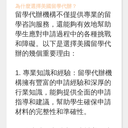
為什麼選擇美國留學代辦？
留學代辦機構不僅提供專業的留
學咨詢服務，還能夠有效地幫助
學生應對申請過程中的各種挑戰
和障礙。以下是選擇美國留學代
辦的幾個重要理由：
1. 專業知識和經驗：留學代辦機
構擁有豐富的申請經驗和深厚的
行業知識，能夠提供全面的申請
指導和建議，幫助學生確保申請
材料的完整性和準確性。