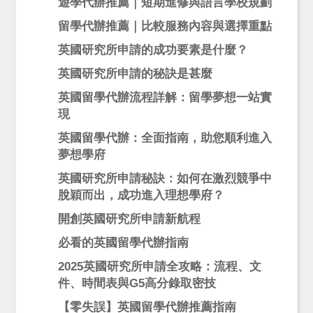
遊學代辦推薦｜短期進修與語言學校規劃
留學代辦推薦｜比較服務內容與選擇重點
英國研究所申請的成功要素是什麼？
英國研究所申請的秘訣是甚麼
英國留學代辦流程詳解：留學夢想一站實
現
英國留學代辦：全面指南，助您順利進入
夢想學府
英國研究所申請秘訣：如何在激烈競爭中
脫穎而出，成功進入理想學府？
開創英國研究所申請新航程
必看的英國留學代辦指南
2025英國研究所申請全攻略：流程、文
件、時間表與G5高分錄取密技
【零失誤】英國留學代辦推薦指南