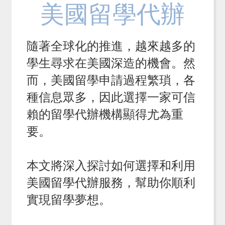
美國留學代辦
隨著全球化的推進，越來越多的
學生尋求在美國深造的機會。然
而，美國留學申請過程繁瑣，各
種信息眾多，因此選擇一家可信
賴的留學代辦機構顯得尤為重
要。
本文將深入探討如何選擇和利用
美國留學代辦服務，幫助你順利
實現留學夢想。