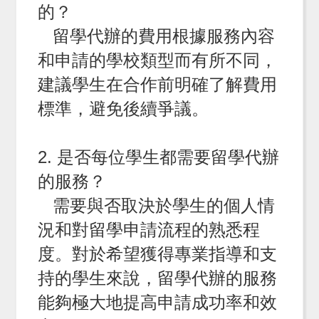
的？
留學代辦的費用根據服務內容
和申請的學校類型而有所不同，
建議學生在合作前明確了解費用
標準，避免後續爭議。
2. 是否每位學生都需要留學代辦
的服務？
需要與否取決於學生的個人情
況和對留學申請流程的熟悉程
度。對於希望獲得專業指導和支
持的學生來說，留學代辦的服務
能夠極大地提高申請成功率和效