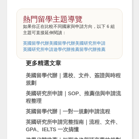
熱門留學主題導覽
如果你正在比較不同國家與申請方向，以下 6 組
主題可直接延伸閱讀：
英國留學代辦
美國留學代辦
美國研究所申請
英國研究所申請
遊學代辦推薦
留學代辦推薦
更多精選文章
美國留學代辦｜選校、文件、簽證與時程
規劃
美國研究所申請｜SOP、推薦信與申請流
程整理
英國留學代辦｜一對一規劃申請流程
英國研究所申請完整指南｜流程、文件、
GPA、IELTS 一次搞懂