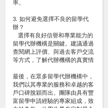
率。
3. 如何避免選擇不良的留學代
辦？
選擇有良好信譽和專業能力的
留學代辦機構是關鍵。建議通過
查閱網上評價、與過去客戶交流
等方式，了解代辦機構的真實情
最後，在眾多留學代辦機構中，
我們以其專業的服務和卓越的客
戶口碑脫穎而出。團隊由具有豐
富留學申請經驗的專家組成，致