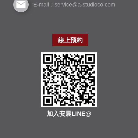
E-mail：service@a-studioco.com
線上預約
加入安晨LINE@