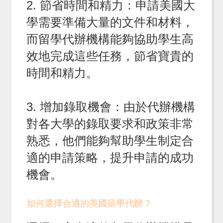
2. 節省時間和精力：申請美國大
學需要準備大量的文件和材料，
而留學代辦機構能夠協助學生高
效地完成這些任務，節省寶貴的
時間和精力。
3. 增加錄取機會：由於代辦機構
對各大學的錄取要求和政策非常
熟悉，他們能夠幫助學生制定合
適的申請策略，提升申請的成功
機會。
如何選擇合適的美國留學代辦？