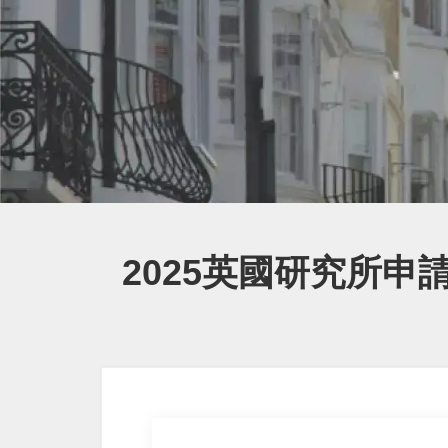
2025英國研究所