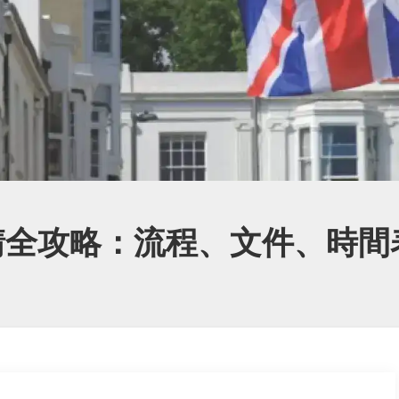
申請全攻略：流程、文件、時間