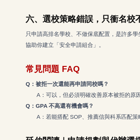
六、選校策略錯誤，只衝名校
只申請高排名學校、不做保底配置，是許多學
協助你建立「安全申請組合」。
常見問題 FAQ
Q：被拒一次還能再申請同校嗎？
A：可以，但必須明確改善原本被拒的原
Q：GPA 不高還有機會嗎？
A：若能搭配 SOP、推薦信與科系匹配策