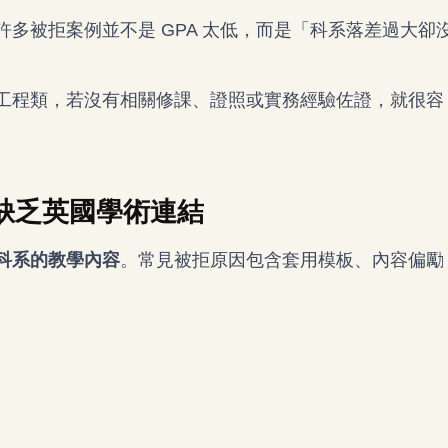
許多被拒案例並不是 GPA 太低，而是「科系落差過大卻
工程類，若沒有相關修課、證照或實務經驗佐證，就很容
缺乏英國學術連結
科系的教學內容
。常見被拒原因包含套用模板、內容偏勵