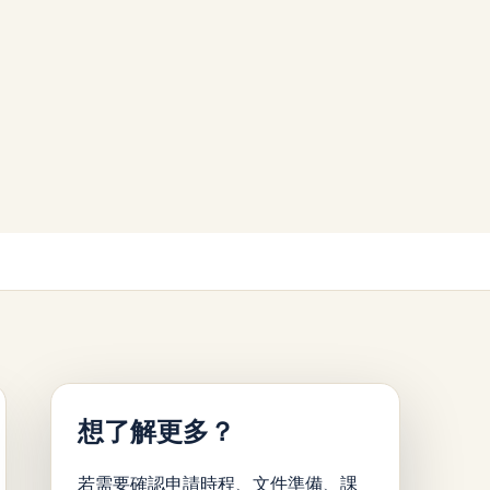
想了解更多？
若需要確認申請時程、文件準備、課