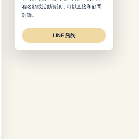
程名額或活動資訊，可以直接和顧問
討論。
LINE 諮詢