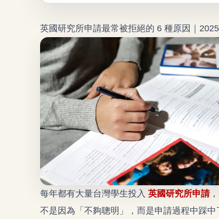
英國研究所申請最常被拒絕的 6 種原因｜2025
每年都有大量台灣學生投入
英國研究所申請
，
不是因為「不夠聰明」，而是申請過程中踩中