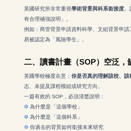
英國研究所非常重視
學術背景與科系銜接度
。
有合理補強說明」。
例如：商管背景申請資料科學、文組背景申請
易被認定為「風險學生」。
二、讀書計畫（SOP）空泛，
英國學校極度在意：
你是否真的理解該校、該
志、未提及課程模組或研究方向。
一篇有效的 SOP，必須清楚說明：
❆
為什麼是「這個學校」
❆
為什麼是「這個科系」
❆
你過去的背景如何銜接未來研究