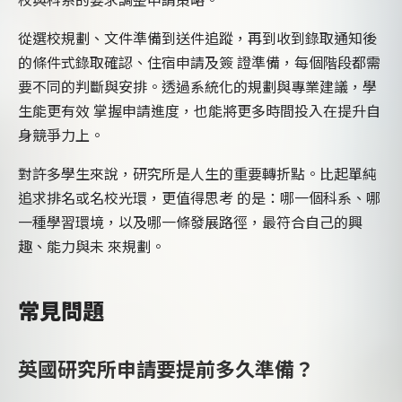
從選校規劃、文件準備到送件追蹤，再到收到錄取通知後
的條件式錄取確認、住宿申請及簽 證準備，每個階段都需
要不同的判斷與安排。透過系統化的規劃與專業建議，學
生能更有效 掌握申請進度，也能將更多時間投入在提升自
身競爭力上。
對許多學生來說，研究所是人生的重要轉折點。比起單純
追求排名或名校光環，更值得思考 的是：哪一個科系、哪
一種學習環境，以及哪一條發展路徑，最符合自己的興
趣、能力與未 來規劃。
常見問題
英國研究所申請要提前多久準備？