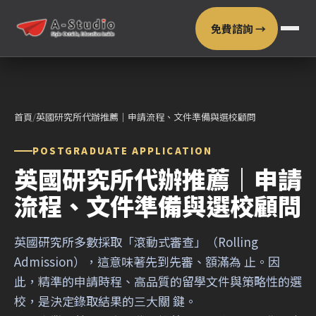
免費諮詢 →
首頁
/
英國研究所代辦推薦｜申請流程、文件準備與選校顧問
POSTGRADUATE APPLICATION
英國研究所代辦推薦｜申請
流程、文件準備與選校顧問
英國研究所多數採取「滾動式審查」（Rolling
Admission），這意味著先到先審、額滿為 止。因
此，精準的申請時程、高品質的留學文件與策略性的選
校，是決定錄取結果的三大關 鍵。