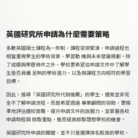
英國研究所申請為什麼需要策略
多數英國碩士課程為一年制，課程安排緊湊，申請過程也
相當重視學生的學術背景、學習動 機與未來發展規劃。除
了成績與學歷條件之外，學校更希望從申請文件中了解學
生是否具備 足夠的學術潛力，以及與課程方向相符的學習
目標。
因此，搜尋「英國研究所代辦推薦」的學生，通常並非完
全不了解申請流程，而是希望透過 專業顧問的協助，更精
準地評估選校策略、提升申請文件的說服力，並掌握各校
申請時程與 錄取重點，進而提高錄取理想學校的機會。
英國研究所申請的關鍵，並不只是選擇排名較高的學校，