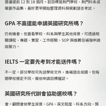
建議提前 12 到 18 個月。若目標是熱門學校、熱門科系或
需要作品集，最好更早開始整理資料與規劃語言考試。
GPA 不高還能申請英國研究所嗎？
仍有機會，但要看學校、科系與學生其他背景。可透過相
關課程、專題、實習、工作經驗、SOP 與推薦信補強申請
說服力。
IELTS 一定要先考到才能送件嗎？
不一定。部分學校可先送學術文件，後補語言成績。但每
間學校規定不同，需依申請目標確認。
英國研究所代辦會協助選校嗎？
會。顧問會依學生背景、GPA、英文程度、科系方向、預