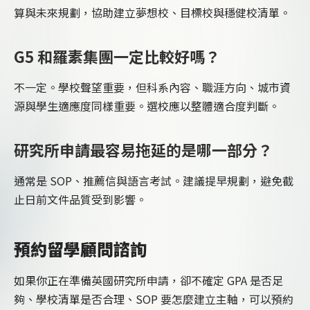
算與未來規劃，協助建立夢想校、目標校與穩健校清單。
G5 和羅素集團一定比較好嗎？
不一定。學校聲望重要，但科系內容、職涯方向、城市資
源與學生適應度同樣重要。選校應以整體適合度判斷。
研究所申請最容易拖延的是哪一部分？
通常是 SOP、推薦信與語言考試。建議提早規劃，避免截
止日前文件品質受到影響。
預約留學顧問諮詢
如果你正在準備英國研究所申請，卻不確定 GPA 是否足
夠、學校清單是否合理、SOP 要怎麼建立主軸，可以預約