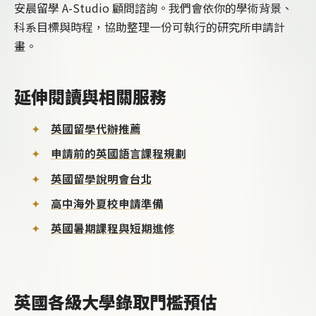
安晨留學 A-Studio 顧問諮詢。我們會依你的學術背景、
科系目標與時程，協助整理一份可執行的研究所申請計
畫。
延伸閱讀與相關服務
英國留學代辦推薦
申請前的英國語言課程規劃
英國留學說明會台北
高中海外夏校申請準備
英國暑期課程與短期進修
英國各級大學錄取門檻預估