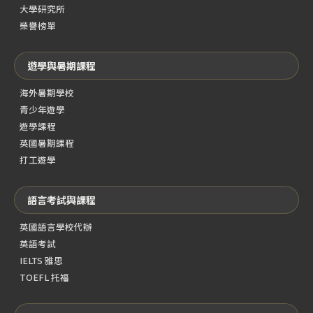
大學研究所
榮譽榜單
遊學與暑期課程
海外暑期學校
青少年遊學
遊學課程
英國暑期課程
打工遊學
語言考試與課程
英國語言學校代辦
英語考試
IELTS 雅思
TOEFL 托福