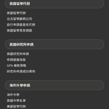
英國留學代辦
英國留學代辦
台北留學顧問公司
自行申請還是找代辦
英國留學常見問題
英國研究所申請
英國研究所申請
申請避雷指南
GPA 補救策略
研究所申請成功案例
海外升學申請
海外中學
英國中學名單
美國留學代辦