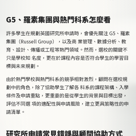
G5、羅素集團與熱門科系怎麼看
許多學生在規劃英國研究所申請時，會優先關注 G5、羅素
集團（Russell Group），以及商 業管理、數據分析、教
育、設計、傳播或工程等熱門領域。然而，選校的關鍵不
只是學校知 名度，更在於課程內容是否符合學生的學習目
標與未來規劃。
由於熱門學校與熱門科系的競爭相對激烈，顧問在選校規
劃中的角色，除了協助學生了解各 科系的課程架構、入學
條件及申請重點，更重要的是從學生的背景與目標出發，
評估不同選 項的適配性與申請風險，建立更具策略性的申
請清單。
研究所申請常見錯誤與顧問協助方式