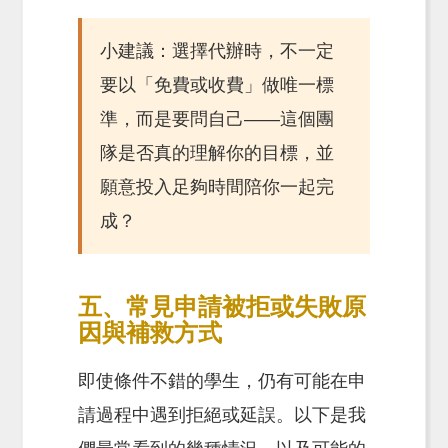
小建議：選擇代辦時，不一定
要以「免費或收費」做唯一標
準，而是要問自己——這個團
隊是否真的理解你的目標，並
願意投入足夠時間陪你一起完
成？
五、常見申請被拒或失敗原
因與補救方式
即使條件不錯的學生，仍有可能在申
請過程中遇到拒絕或延誤。以下是我